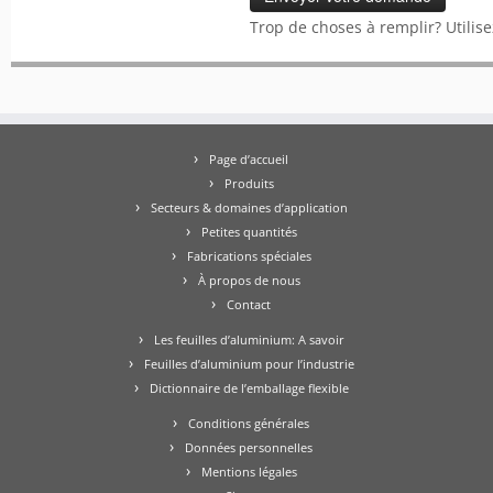
Trop de choses à remplir? Utilis
Page d’accueil
Produits
Secteurs & domaines d’application
Petites quantités
Fabrications spéciales
À propos de nous
Contact
Les feuilles d’aluminium: A savoir
Feuilles d’aluminium pour l’industrie
Dictionnaire de l’emballage flexible
Conditions générales
Données personnelles
Mentions légales