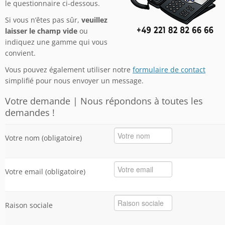
le questionnaire ci-dessous.
Si vous n’êtes pas sûr,
veuillez
laisser le champ vide
ou
indiquez une gamme qui vous
convient.
Vous pouvez également utiliser notre
formulaire de contact
simplifié pour nous envoyer un message.
Votre demande | Nous répondons à toutes les
demandes !
Votre nom
(obligatoire)
Votre email
(obligatoire)
Raison sociale