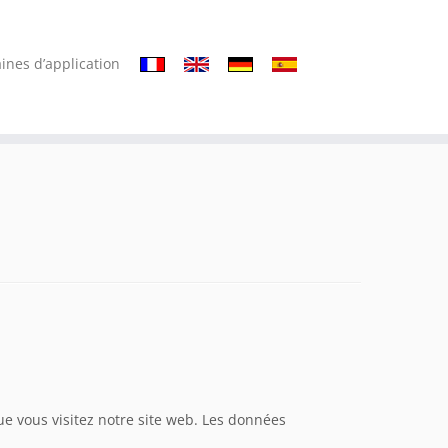
ines d’application
ue vous visitez notre site web. Les données