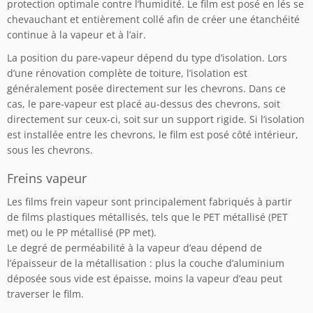
protection optimale contre l’humidité. Le film est posé en lés se
chevauchant et entièrement collé afin de créer une étanchéité
continue à la vapeur et à l’air.
La position du pare-vapeur dépend du type d’isolation. Lors
d’une rénovation complète de toiture, l’isolation est
généralement posée directement sur les chevrons. Dans ce
cas, le pare-vapeur est placé au-dessus des chevrons, soit
directement sur ceux-ci, soit sur un support rigide. Si l’isolation
est installée entre les chevrons, le film est posé côté intérieur,
sous les chevrons.
Freins vapeur
Les films frein vapeur sont principalement fabriqués à partir
de films plastiques métallisés, tels que le PET métallisé (PET
met) ou le PP métallisé (PP met).
Le degré de perméabilité à la vapeur d’eau dépend de
l’épaisseur de la métallisation : plus la couche d’aluminium
déposée sous vide est épaisse, moins la vapeur d’eau peut
traverser le film.