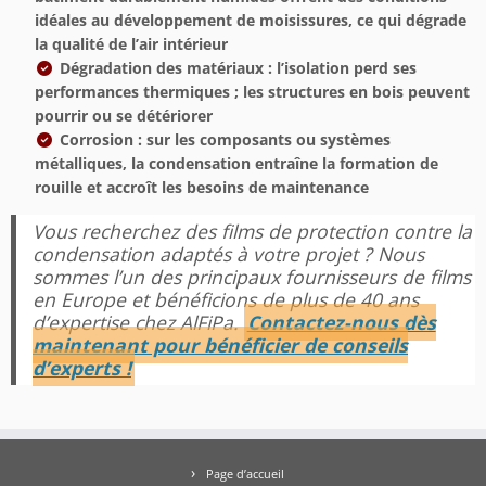
idéales au développement de moisissures, ce qui dégrade
la qualité de l’air intérieur
Dégradation des matériaux : l’isolation perd ses
performances thermiques ; les structures en bois peuvent
pourrir ou se détériorer
Corrosion : sur les composants ou systèmes
métalliques, la condensation entraîne la formation de
rouille et accroît les besoins de maintenance
Vous recherchez des films de protection contre la
condensation adaptés à votre projet ? Nous
sommes l’un des principaux fournisseurs de films
en Europe et bénéficions de plus de 40 ans
d’expertise chez AlFiPa.
Contactez-nous dès
maintenant pour bénéficier de conseils
d’experts !
Page d’accueil