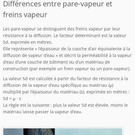
Différences entre pare-vapeur et
freins vapeur
Les pare-vapeur se distinguent des freins vapeur par leur
résistance à la diffusion. Le facteur déterminant est la valeur
Sd, exprimée en mètres.
Elle représente « l’épaisseur de la couche d’air équivalente à la
diffusion de vapeur d’eau » et décrit la perméabilité à la vapeur
d’eau d’une couche de bâtiment ou d’un matériau de
construction (par exemple un frein vapeur ou un pare-vapeur).
La valeur Sd est calculée à partir du facteur de résistance à la
diffusion de la vapeur d’eau spécifique au matériau (μ)
multiplié par l’épaisseur du matériau (s), exprimée en mètres :
Sd = μ · s
La règle est la suivante : plus la valeur Sd est élevée, moins le
matériau laisse passer la vapeur d’eau.