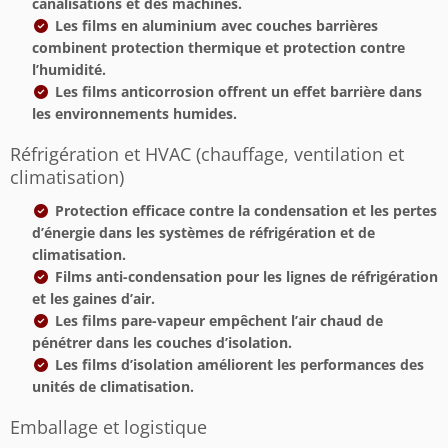
canalisations et des machines.
Les films en aluminium avec couches barrières
combinent protection thermique et protection contre
l’humidité.
Les films anticorrosion offrent un effet barrière dans
les environnements humides.
Réfrigération et HVAC (chauffage, ventilation et
climatisation)
Protection efficace contre la condensation et les pertes
d’énergie dans les systèmes de réfrigération et de
climatisation.
Films anti-condensation pour les lignes de réfrigération
et les gaines d’air.
Les films pare-vapeur empêchent l’air chaud de
pénétrer dans les couches d’isolation.
Les films d’isolation améliorent les performances des
unités de climatisation.
Emballage et logistique