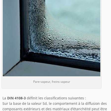
Pare-vapeur, freins vapeur
La
DIN 4108-3
définit les classifications suivantes :
Sur la base de la valeur Sd, le comportement à la diffusion des
composants extérieurs et des matériaux d’étanchéité peut être