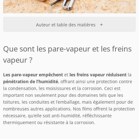
+
Auteur et table des matières
Que sont les pare-vapeur et les freins
vapeur ?
Les pare-vapeur empêchent
et
les freins vapeur réduisent
la
pénétration de l’humidité
, offrant ainsi une protection contre
la condensation, les moisissures et la corrosion. Ceci est
important non seulement pour des domaines tels que les
toitures, les conduites et l’emballage, mais également pour de
nombreuses autres applications. Nos films offrent la protection
nécessaire, qu’elle soit anti-humidité, réfléchissante
thermiquement ou résistante à la corrosion.