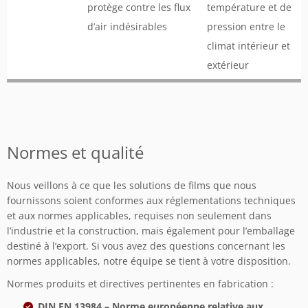
protège contre les flux
température et de
d’air indésirables
pression entre le
climat intérieur et
extérieur
Normes et qualité
Nous veillons à ce que les solutions de films que nous
fournissons soient conformes aux réglementations techniques
et aux normes applicables, requises non seulement dans
l’industrie et la construction, mais également pour l’emballage
destiné à l’export. Si vous avez des questions concernant les
normes applicables, notre équipe se tient à votre disposition.
Normes produits et directives pertinentes en fabrication :
DIN EN 13984
– Norme européenne relative aux