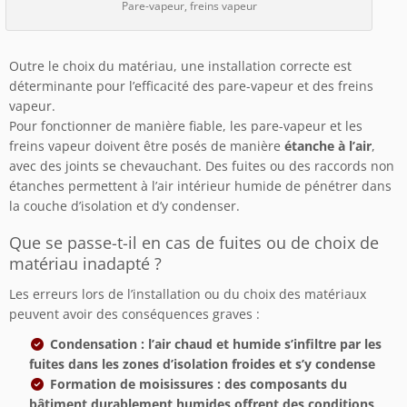
Pare-vapeur, freins vapeur
Outre le choix du matériau, une installation correcte est
déterminante pour l’efficacité des pare-vapeur et des freins
vapeur.
Pour fonctionner de manière fiable, les pare-vapeur et les
freins vapeur doivent être posés de manière
étanche à l’air
,
avec des joints se chevauchant. Des fuites ou des raccords non
étanches permettent à l’air intérieur humide de pénétrer dans
la couche d’isolation et d’y condenser.
Que se passe-t-il en cas de fuites ou de choix de
matériau inadapté ?
Les erreurs lors de l’installation ou du choix des matériaux
peuvent avoir des conséquences graves :
Condensation : l’air chaud et humide s’infiltre par les
fuites dans les zones d’isolation froides et s’y condense
Formation de moisissures : des composants du
bâtiment durablement humides offrent des conditions