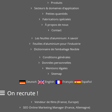
Produits
Secteurs & domaines d’application
Petites quantités
Fabrications spéciales
À propos de nous
Contact
Les feuilles d’aluminium: A savoir
Feuilles d’aluminium pour l’industrie
Dictionnaire de l’emballage flexible
Conditions générales
Données personnelles
Mentions légales
Sitemap
Deutsch
English
Français
Español
On recrute !
Vendeur de films (France, Europe)
SEO Online Marketing Manager (France, Allemagne)