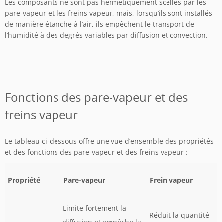
Les composants ne sont pas hermétiquement scellés par les
pare-vapeur et les freins vapeur, mais, lorsqu’ils sont installés
de manière étanche à l’air, ils empêchent le transport de
l’humidité à des degrés variables par diffusion et convection.
Fonctions des pare-vapeur et des
freins vapeur
Le tableau ci-dessous offre une vue d’ensemble des propriétés
et des fonctions des pare-vapeur et des freins vapeur :
Propriété
Pare-vapeur
Frein vapeur
Limite fortement la
Réduit la quantité
diffusion et empêche la