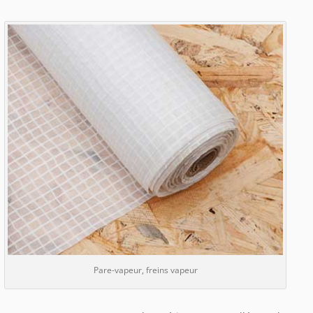
Pare-vapeur, freins vapeur