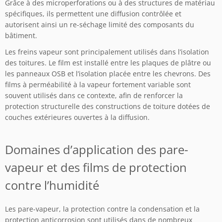
Grâce à des microperforations ou à des structures de matériau
spécifiques, ils permettent une diffusion contrôlée et
autorisent ainsi un re-séchage limité des composants du
bâtiment.
Les freins vapeur sont principalement utilisés dans l’isolation
des toitures. Le film est installé entre les plaques de plâtre ou
les panneaux OSB et l’isolation placée entre les chevrons. Des
films à perméabilité à la vapeur fortement variable sont
souvent utilisés dans ce contexte, afin de renforcer la
protection structurelle des constructions de toiture dotées de
couches extérieures ouvertes à la diffusion.
Domaines d’application des pare-
vapeur et des films de protection
contre l’humidité
Les pare-vapeur, la protection contre la condensation et la
protection anticorrosion sont utilisés dans de nombreux