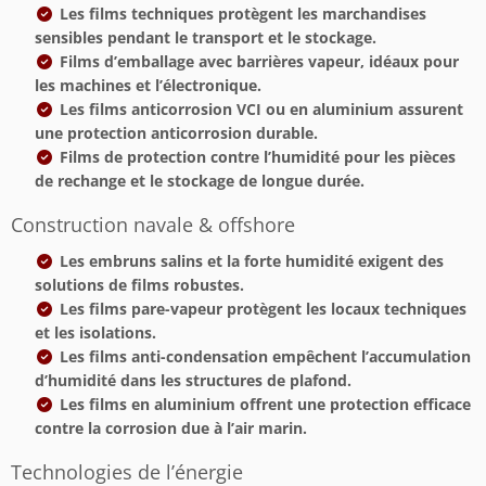
Les films techniques protègent les marchandises
sensibles pendant le transport et le stockage.
Films d’emballage avec barrières vapeur, idéaux pour
les machines et l’électronique.
Les films anticorrosion VCI ou en aluminium assurent
une protection anticorrosion durable.
Films de protection contre l’humidité pour les pièces
de rechange et le stockage de longue durée.
Construction navale & offshore
Les embruns salins et la forte humidité exigent des
solutions de films robustes.
Les films pare-vapeur protègent les locaux techniques
et les isolations.
Les films anti-condensation empêchent l’accumulation
d’humidité dans les structures de plafond.
Les films en aluminium offrent une protection efficace
contre la corrosion due à l’air marin.
Technologies de l’énergie