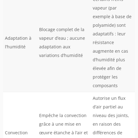
vapeur (par
exemple à base de
polyamide) sont
Blocage complet de la
adaptatifs : leur
Adaptation à
vapeur d’eau ; aucune
résistance
l’humidité
adaptation aux
augmente en cas
variations d’humidité
d’humidité plus
élevée afin de
protéger les
composants
Autorise un flux
d’air partiel au
Empêche la convection
niveau des joints,
grâce à une mise en
en raison des
Convection
œuvre étanche à l’air et
différences de