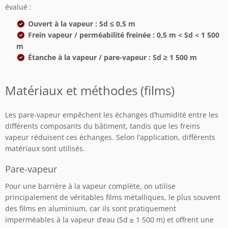
évalué :
Ouvert à la vapeur : Sd ≤ 0,5 m
Frein vapeur / perméabilité freinée : 0,5 m < Sd < 1 500
m
Étanche à la vapeur / pare-vapeur : Sd ≥ 1 500 m
Matériaux et méthodes (films)
Les pare-vapeur empêchent les échanges d’humidité entre les
différents composants du bâtiment, tandis que les freins
vapeur réduisent ces échanges. Selon l’application, différents
matériaux sont utilisés.
Pare-vapeur
Pour une barrière à la vapeur complète, on utilise
principalement de véritables films métalliques, le plus souvent
des films en aluminium, car ils sont pratiquement
imperméables à la vapeur d’eau (Sd ≥ 1 500 m) et offrent une