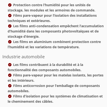
Protection contre l’humidité pour les unités de
stockage, les modules et les armoires de commande.
Films pare-vapeur pour l’isolation des installations
techniques et extérieures.
Les films anti-condensation empêchent l’accumulation
d’humidité dans les composants photovoltaïques et de
stockage d’énergie.
Les films en aluminium combinent protection contre
l’humidité et les variations de température.
Industrie automobile
Les films contribuent à la durabilité et à la
fonctionnalité des composants automobiles.
Films pare-vapeur pour les matelas isolants, les portes
et les intérieurs.
Films anticorrosion pour l’emballage de composants
automobiles.
Films d’isolation pour les systèmes de climatisation et
le cheminement des câbles.