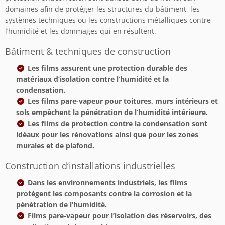
domaines afin de protéger les structures du bâtiment, les
systèmes techniques ou les constructions métalliques contre
l’humidité et les dommages qui en résultent.
Bâtiment & techniques de construction
Les films assurent une protection durable des
matériaux d’isolation contre l’humidité et la
condensation.
Les films pare-vapeur pour toitures, murs intérieurs et
sols empêchent la pénétration de l’humidité intérieure.
Les films de protection contre la condensation sont
idéaux pour les rénovations ainsi que pour les zones
murales et de plafond.
Construction d’installations industrielles
Dans les environnements industriels, les films
protègent les composants contre la corrosion et la
pénétration de l’humidité.
Films pare-vapeur pour l’isolation des réservoirs, des