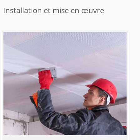
Installation et mise en œuvre