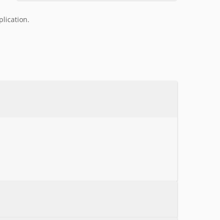
lication.