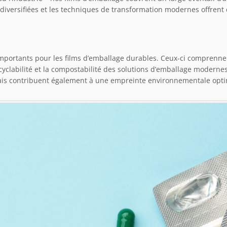
 diversifiées et les techniques de transformation modernes offrent
mportants pour les films d’emballage durables. Ceux-ci comprenne
ecyclabilité et la compostabilité des solutions d’emballage modernes.
ais contribuent également à une empreinte environnementale opti