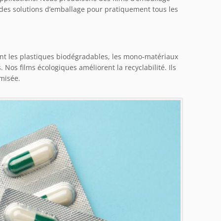
 des solutions d’emballage pour pratiquement tous les
nt les plastiques biodégradables, les mono-matériaux
 Nos films écologiques améliorent la recyclabilité. Ils
misée.