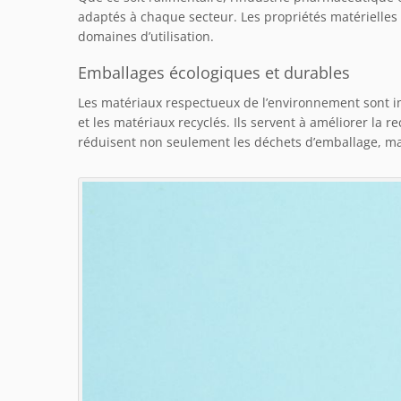
adaptés à chaque secteur. Les propriétés matérielles
domaines d’utilisation.
Emballages écologiques et durables
Les matériaux respectueux de l’environnement sont i
et les matériaux recyclés. Ils servent à améliorer la r
réduisent non seulement les déchets d’emballage, m