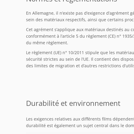
En Allemagne, il n’existe pas d’exigence d’agrément g
sein des matériaux respectifs, ainsi que certains proc
Cet agrément s’applique aux matériaux destinés au c
conformément à l’article 5 du règlement (CE) n° 1935/
du même règlement.
Le règlement (UE) n° 10/2011 stipule que les matériau
sécurité strictes au sein de l’UE. Il contient des disp
des limites de migration et d’autres restrictions d’utili
Durabilité et environnement
Les exigences relatives aux différents films dépende
durabilité est également un sujet central dans le dom