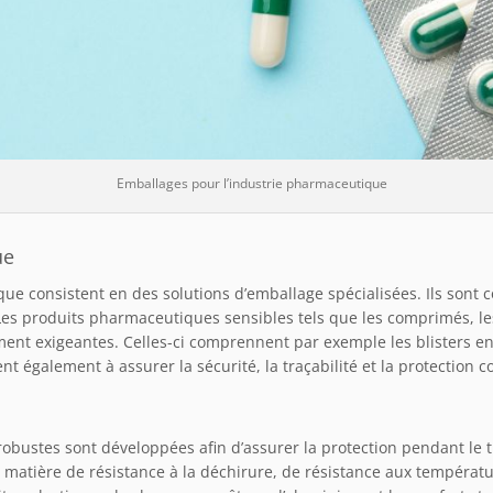
Emballages pour l’industrie pharmaceutique
ue
ue consistent en des solutions d’emballage spécialisées. Ils sont 
. Les produits pharmaceutiques sensibles tels que les comprimés, 
ment exigeantes. Celles-ci comprennent par exemple les blisters en
nt également à assurer la sécurité, la traçabilité et la protection c
robustes sont développées afin d’assurer la protection pendant le t
 matière de résistance à la déchirure, de résistance aux températu