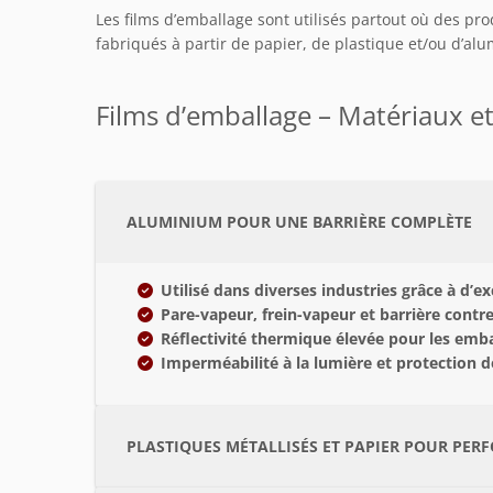
Les films d’emballage sont utilisés partout où des pro
fabriqués à partir de papier, de plastique et/ou d’alu
Films d’emballage – Matériaux et
ALUMINIUM POUR UNE BARRIÈRE COMPLÈTE
Utilisé dans diverses industries grâce à d’ex
Pare-vapeur, frein-vapeur et barrière contre
Réflectivité thermique élevée pour les emb
Imperméabilité à la lumière et protection 
PLASTIQUES MÉTALLISÉS ET PAPIER POUR PER