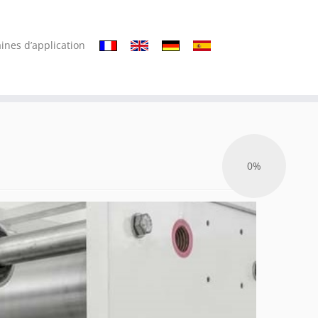
ines d’application
0%