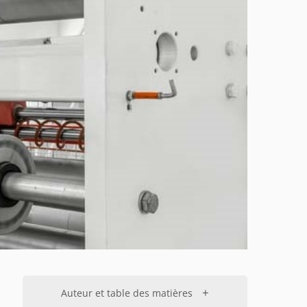
+
Auteur et table des matières