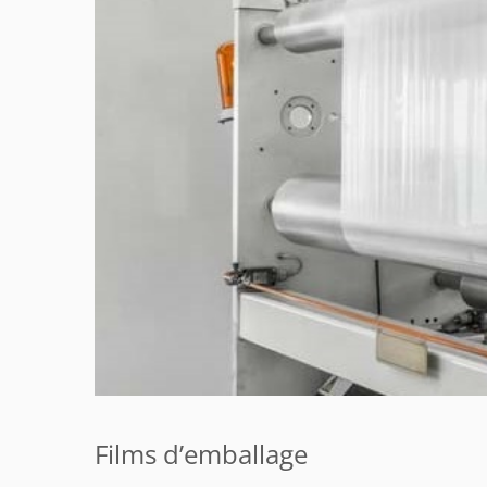
Films d’emballage