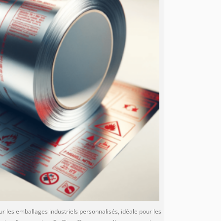
ur les emballages industriels personnalisés, idéale pour les