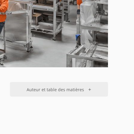
+
Auteur et table des matières