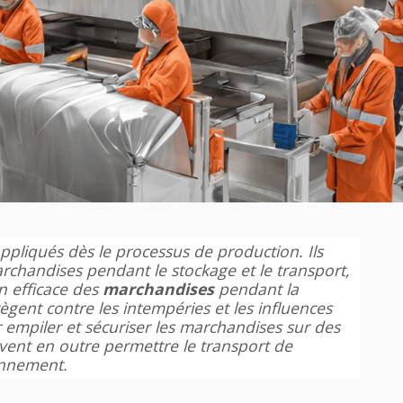
ppliqués dès le processus de production. Ils
rchandises pendant le stockage et le transport,
n efficace des
marchandises
pendant la
otègent contre les intempéries et les influences
 empiler et sécuriser les marchandises sur des
ivent en outre permettre le transport de
ionnement.