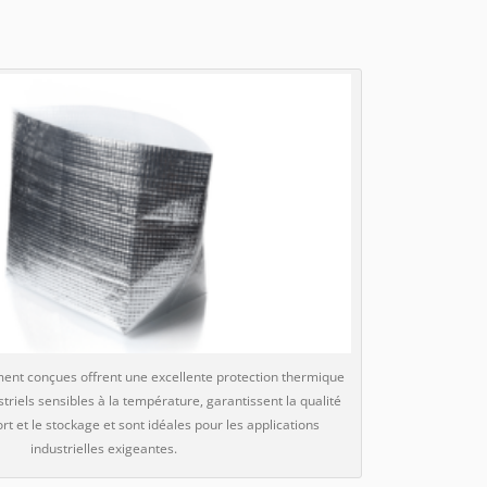
ent conçues offrent une excellente protection thermique
striels sensibles à la température, garantissent la qualité
rt et le stockage et sont idéales pour les applications
industrielles exigeantes.